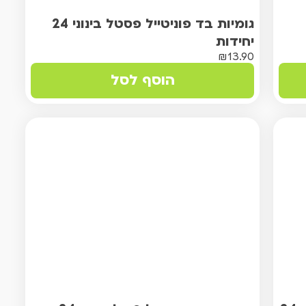
גומיות בד פוניטייל פסטל בינוני 24
יחידות
₪
13.90
הוסף לסל