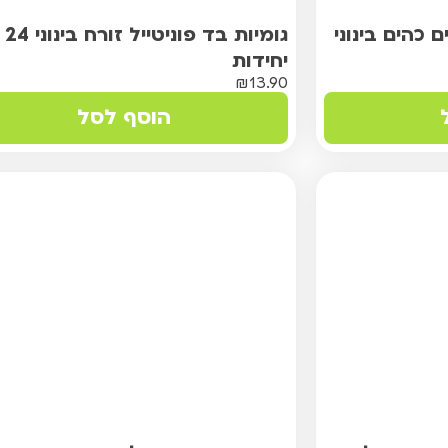
 כהים בינוני
גומיות בד פוניטייל זורח בינוני 24
יחידות
₪
13.90
הוסף לסל