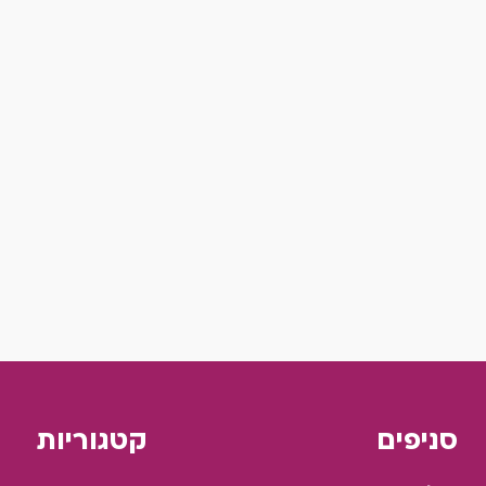
סניפים
קטגוריות