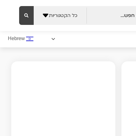
כל הקטגוריות
Hebrew