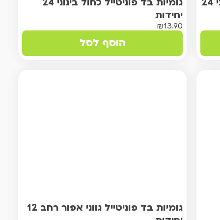
גומיות בד פוניטייל גווני אפור בינוני 24
גומיות בד פוניטייל כחול בינוני 24
יחידות
₪
13.90
הוסף לסל
גומיות בד פוניטייל גווני אפור רחב 12