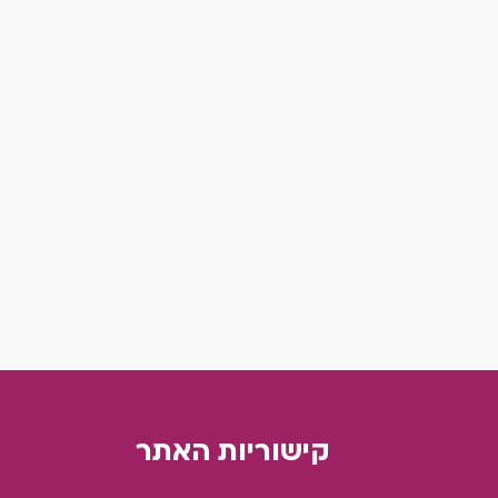
קישוריות האתר