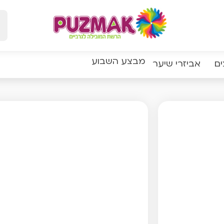
מבצע השבוע
ים
אביזרי שיער