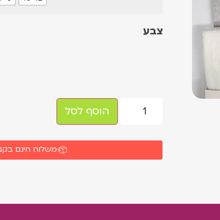
צבע
הוסף לסל
משלוח חינם בקניה 