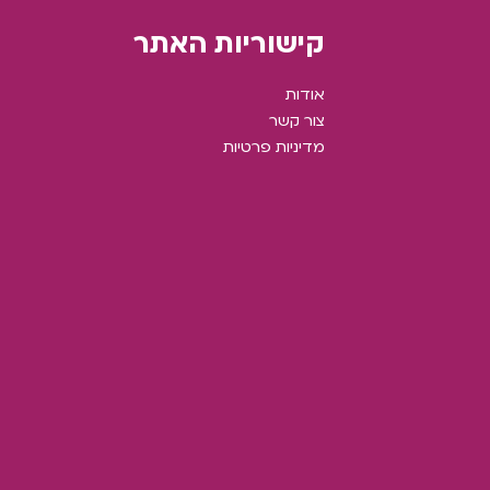
קישוריות האתר
אודות
צור קשר
מדיניות פרטיות