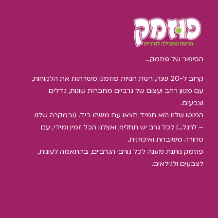
הסיפור של פוזמק…
קרוב ל-20 שנה, רשת חנויות פוזמק משרתות את הלקוחות,
עם מגוון רחב ועצום של גרביים מחברות שונות, גדלים
וצבעים.
המוטו שלנו הוא תמיד תצאו עם משהו ביד. (ובמקרה שלנו
– לרגל…) לכל גרב יש תחליף, ואצלנו הכל זמין ומידי, עם
סחורה משובחת ואיכותית.
פוזמק נותנת מענה לכל גורבי הגרביים, בהתאמה לעונות,
לצבעים ולגילאים.